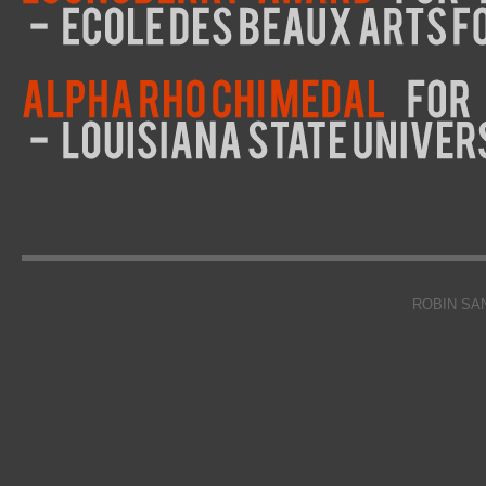
ROBIN SA